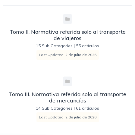
Tomo II. Normativa referida solo al transporte
de viajeros
15 Sub Categories
|
55 artículos
Last Updated: 2 de julio de 2026
Tomo III. Normativa referida solo al transporte
de mercancías
14 Sub Categories
|
61 artículos
Last Updated: 2 de julio de 2026