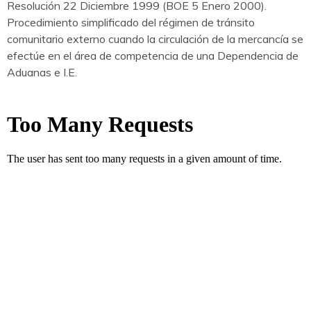
Resolución 22 Diciembre 1999 (BOE 5 Enero 2000).
Procedimiento simplificado del régimen de tránsito
comunitario externo cuando la circulación de la mercancía se
efectúe en el área de competencia de una Dependencia de
Aduanas e I.E.