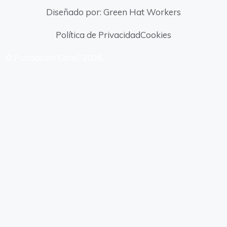
Diseñado por: Green Hat Workers
Política de Privacidad
Cookies
© Fundación Corell 2026