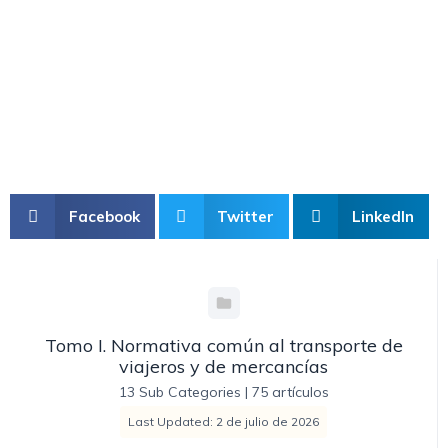
Facebook
Twitter
LinkedIn
Tomo I. Normativa común al transporte de
viajeros y de mercancías
13 Sub Categories
|
75 artículos
Last Updated: 2 de julio de 2026