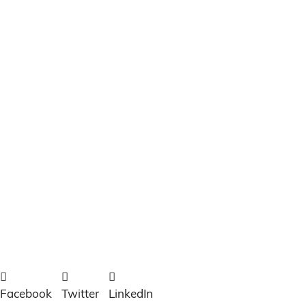
Facebook
Twitter
LinkedIn