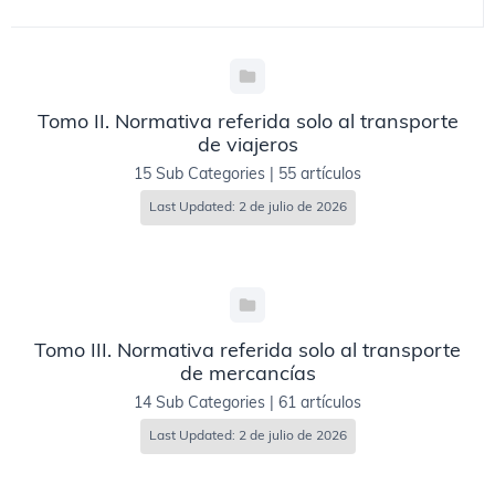
Tomo II. Normativa referida solo al transporte
de viajeros
15 Sub Categories
|
55 artículos
Last Updated: 2 de julio de 2026
Tomo III. Normativa referida solo al transporte
de mercancías
14 Sub Categories
|
61 artículos
Last Updated: 2 de julio de 2026