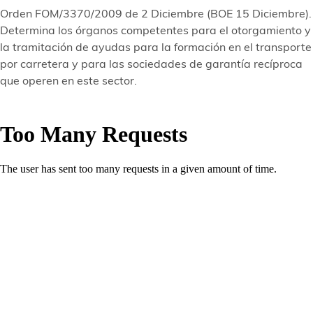
Orden FOM/3370/2009 de 2 Diciembre (BOE 15 Diciembre).
Determina los órganos competentes para el otorgamiento y
la tramitación de ayudas para la formación en el transporte
por carretera y para las sociedades de garantía recíproca
que operen en este sector.