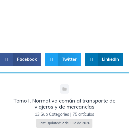
Facebook
Twitter
LinkedIn
Tomo I. Normativa común al transporte de
viajeros y de mercancías
13 Sub Categories
|
75 artículos
Last Updated: 2 de julio de 2026